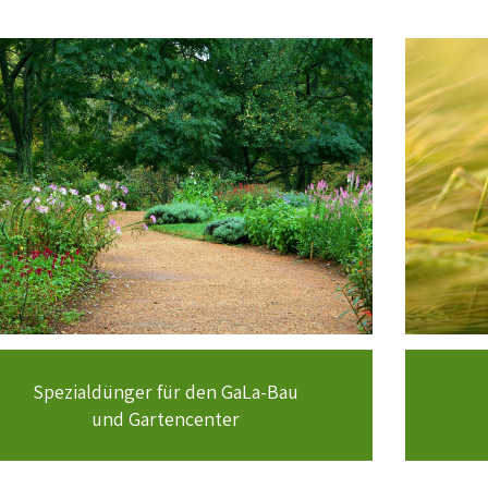
Spezialdünger für den GaLa-Bau
und Gartencenter