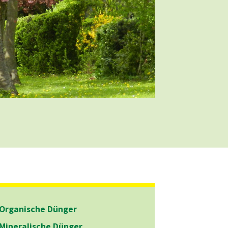
Organische Dünger
Mineralische Dünger