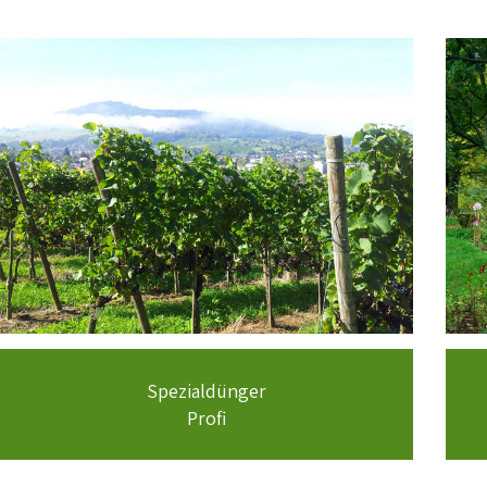
Spezialdünger
Profi