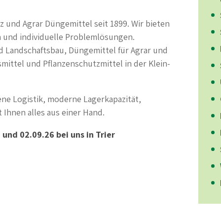
z und Agrar Düngemittel seit 1899. Wir bieten
und individuelle Problemlösungen.
nd Landschaftsbau, Düngemittel für Agrar und
ittel und Pflanzenschutzmittel in der Klein-
ne Logistik, moderne Lagerkapazität,
t Ihnen alles aus einer Hand.
nd 02.09.26 bei uns in Trier