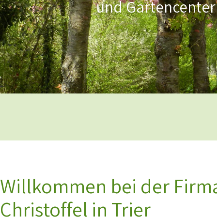
Willkommen bei der Firm
Christoffel in Trier