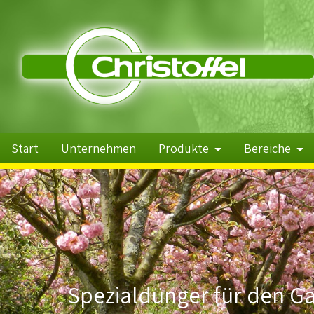
Start
Unternehmen
Produkte
Bereiche
Spezialdünger Profi